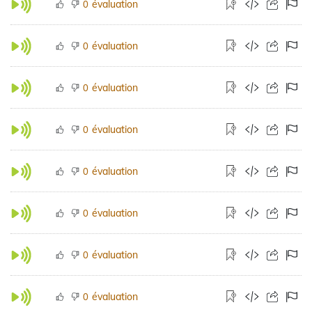
évaluation
0
évaluation
0
évaluation
0
évaluation
0
évaluation
0
évaluation
0
évaluation
0
évaluation
0