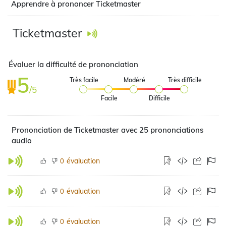
Apprendre à prononcer Ticketmaster
Ticketmaster
Évaluer la difficulté de prononciation
5
Très facile
Modéré
Très difficile
/5
Facile
Difficile
Prononciation de Ticketmaster avec 25 prononciations
audio
évaluation
0
évaluation
0
évaluation
0