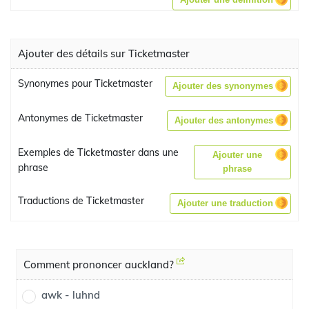
Ajouter des détails sur Ticketmaster
Synonymes pour Ticketmaster
Ajouter des synonymes
Antonymes de Ticketmaster
Ajouter des antonymes
Exemples de Ticketmaster dans une
Ajouter une
phrase
phrase
Traductions de Ticketmaster
Ajouter une traduction
Comment prononcer auckland?
awk - luhnd