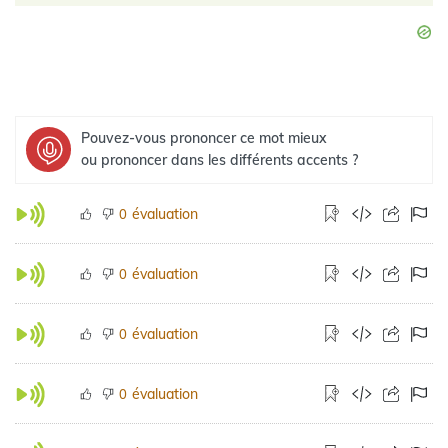
Pouvez-vous prononcer ce mot mieux
ou prononcer dans les différents accents ?
évaluation
0
évaluation
0
évaluation
0
évaluation
0