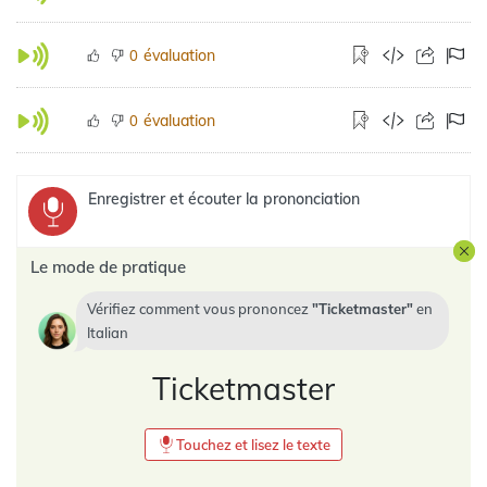
évaluation
0
évaluation
0
Enregistrer et écouter la prononciation
Le mode de pratique
Vérifiez comment vous prononcez
Ticketmaster
en
Italian
Ticketmaster
Touchez et lisez le texte