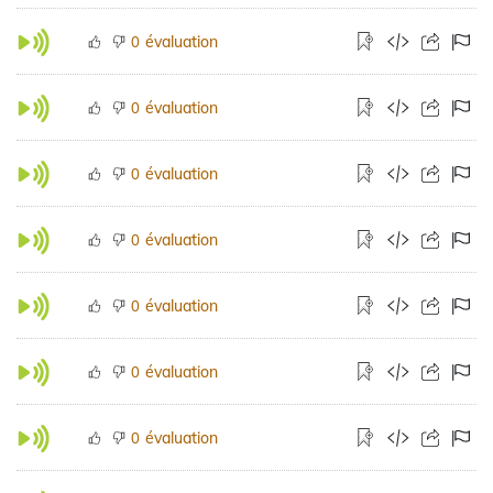
évaluation
0
évaluation
0
évaluation
0
évaluation
0
évaluation
0
évaluation
0
évaluation
0