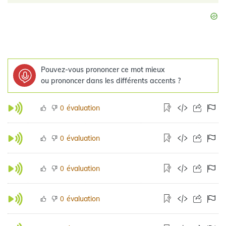
Pouvez-vous prononcer ce mot mieux
ou prononcer dans les différents accents ?
évaluation
0
évaluation
0
évaluation
0
évaluation
0