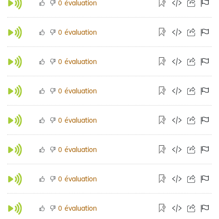
évaluation
0
évaluation
0
évaluation
0
évaluation
0
évaluation
0
évaluation
0
évaluation
0
évaluation
0