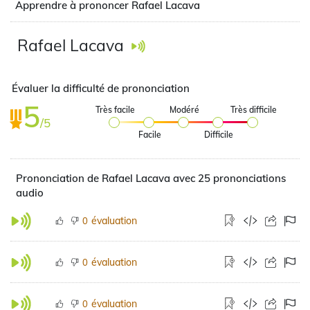
Apprendre à prononcer Rafael Lacava
Rafael Lacava
Évaluer la difficulté de prononciation
5
Très facile
Modéré
Très difficile
/5
Facile
Difficile
Prononciation de Rafael Lacava avec 25 prononciations
audio
évaluation
0
évaluation
0
évaluation
0