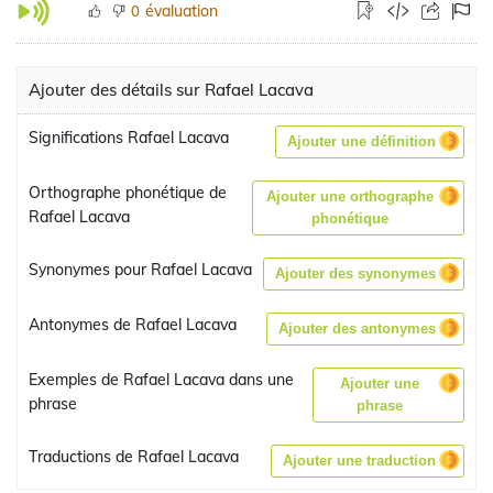
évaluation
0
Ajouter des détails sur Rafael Lacava
Significations Rafael Lacava
Ajouter une définition
Orthographe phonétique de
Ajouter une orthographe
Rafael Lacava
phonétique
Synonymes pour Rafael Lacava
Ajouter des synonymes
Antonymes de Rafael Lacava
Ajouter des antonymes
Exemples de Rafael Lacava dans une
Ajouter une
phrase
phrase
Traductions de Rafael Lacava
Ajouter une traduction