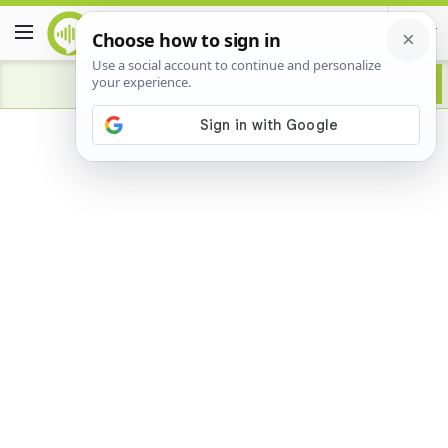
Advertisement