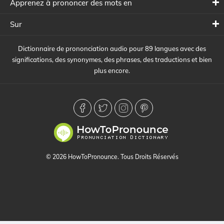
Apprenez à prononcer des mots en
Sur
Dictionnaire de prononciation audio pour 89 langues avec des
significations, des synonymes, des phrases, des traductions et bien
plus encore.
© 2026 HowToPronounce. Tous Droits Réservés