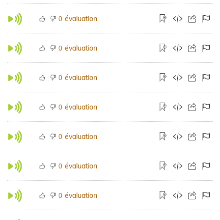
évaluation
0
évaluation
0
évaluation
0
évaluation
0
évaluation
0
évaluation
0
évaluation
0