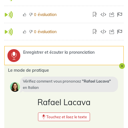
évaluation
0
évaluation
0
Enregistrer et écouter la prononciation
Le mode de pratique
Vérifiez comment vous prononcez
Rafael Lacava
en
Italian
Rafael Lacava
Touchez et lisez le texte