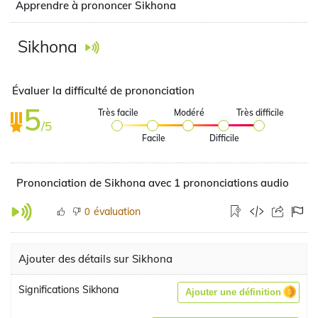
Apprendre à prononcer Sikhona
Sikhona
Évaluer la difficulté de prononciation
5
Très facile
Modéré
Très difficile
/5
Facile
Difficile
Prononciation de Sikhona avec 1 prononciations audio
évaluation
0
Ajouter des détails sur Sikhona
Significations Sikhona
Ajouter une définition