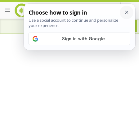
Advertisement