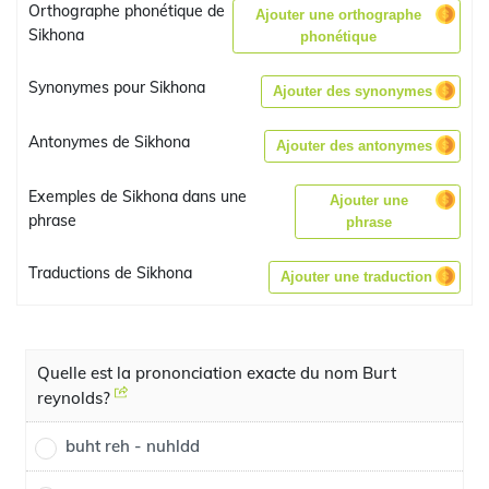
Orthographe phonétique de
Ajouter une orthographe
Sikhona
phonétique
Synonymes pour Sikhona
Ajouter des synonymes
Antonymes de Sikhona
Ajouter des antonymes
Exemples de Sikhona dans une
Ajouter une
phrase
phrase
Traductions de Sikhona
Ajouter une traduction
Quelle est la prononciation exacte du nom Burt
reynolds?
buht reh - nuhldd