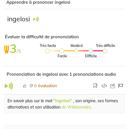
Apprendre à prononcer ingelosi
ingelosi
Évaluer la difficulté de prononciation
3
Très facile
Modéré
Très difficile
/5
Facile
Difficile
Prononciation de ingelosi avec 1 prononciations audio
évaluation
0
En savoir plus sur le mot
"ingelosi"
, son origine, ses formes
alternatives et son utilisation
de Wiktionnaire.