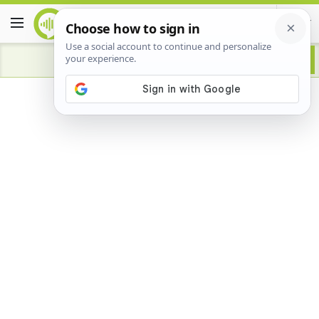
Advertisement