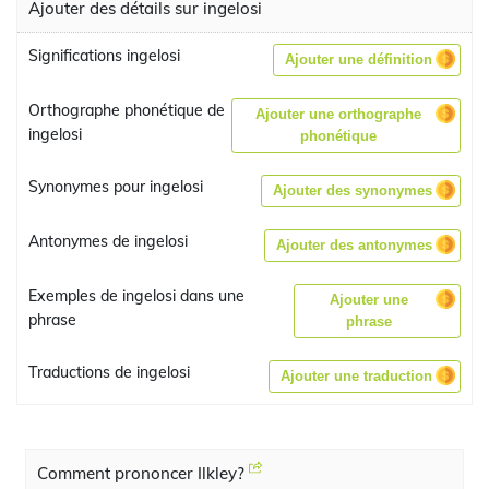
Ajouter des détails sur ingelosi
Significations ingelosi
Ajouter une définition
Orthographe phonétique de
Ajouter une orthographe
ingelosi
phonétique
Synonymes pour ingelosi
Ajouter des synonymes
Antonymes de ingelosi
Ajouter des antonymes
Exemples de ingelosi dans une
Ajouter une
phrase
phrase
Traductions de ingelosi
Ajouter une traduction
Comment prononcer Ilkley?