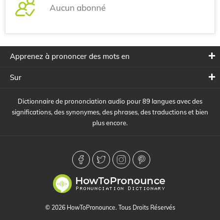
Aucun abonné
Apprenez à prononcer des mots en
Sur
Dictionnaire de prononciation audio pour 89 langues avec des
significations, des synonymes, des phrases, des traductions et bien
plus encore.
© 2026 HowToPronounce. Tous Droits Réservés