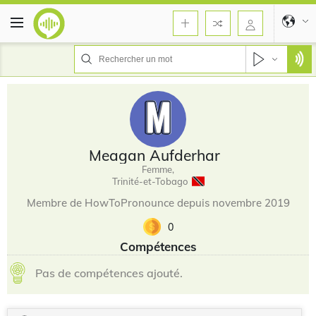
Meagan Aufderhar
Femme,
Trinité-et-Tobago
Membre de HowToPronounce depuis novembre 2019
0
Compétences
Pas de compétences ajouté.