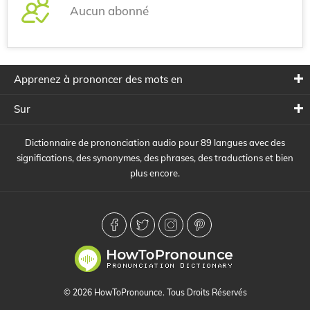
Aucun abonné
Apprenez à prononcer des mots en
Sur
Dictionnaire de prononciation audio pour 89 langues avec des
significations, des synonymes, des phrases, des traductions et bien
plus encore.
© 2026 HowToPronounce. Tous Droits Réservés