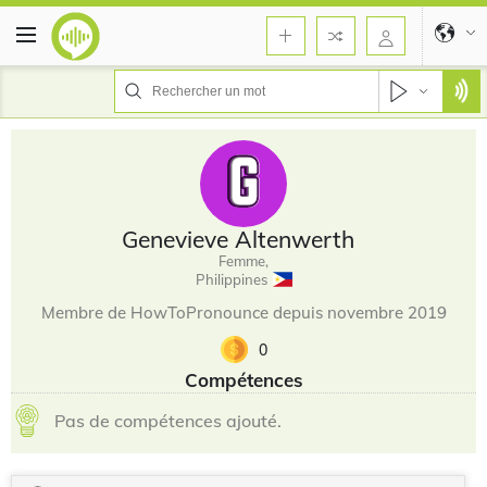
Genevieve Altenwerth
Femme,
Philippines
Membre de HowToPronounce depuis novembre 2019
0
Compétences
Pas de compétences ajouté.