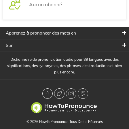
Aucun abonné
Apprenez à prononcer des mots en
Sur
Dictionnaire de prononciation audio pour 89 langues avec des
significations, des synonymes, des phrases, des traductions et bien
plus encore.
© 2026 HowToPronounce. Tous Droits Réservés