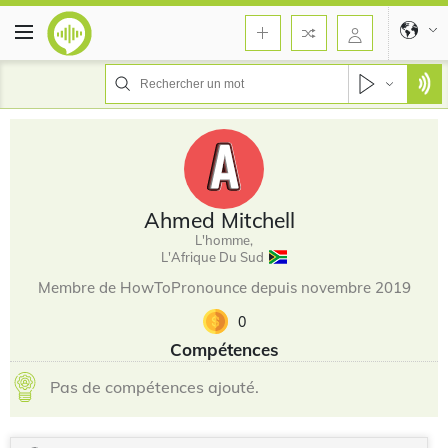
Ahmed Mitchell
L'homme,
L'Afrique Du Sud
Membre de HowToPronounce depuis novembre 2019
0
Compétences
Pas de compétences ajouté.