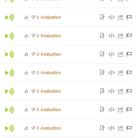
évaluation
0
évaluation
0
évaluation
0
évaluation
0
évaluation
0
évaluation
0
évaluation
0