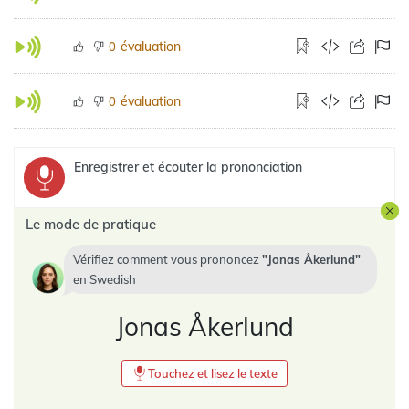
évaluation
0
évaluation
0
Enregistrer et écouter la prononciation
Le mode de pratique
Vérifiez comment vous prononcez
Jonas Åkerlund
en
Swedish
Jonas Åkerlund
Touchez et lisez le texte