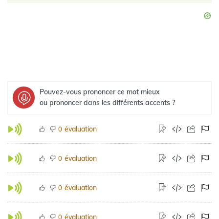
Pouvez-vous prononcer ce mot mieux
ou prononcer dans les différents accents ?
évaluation
0
évaluation
0
évaluation
0
évaluation
0