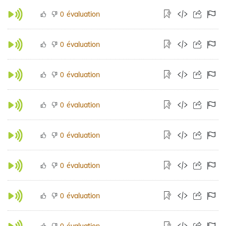
évaluation
0
évaluation
0
évaluation
0
évaluation
0
évaluation
0
évaluation
0
évaluation
0
évaluation
0