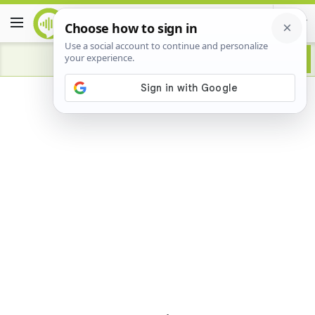
Advertisement