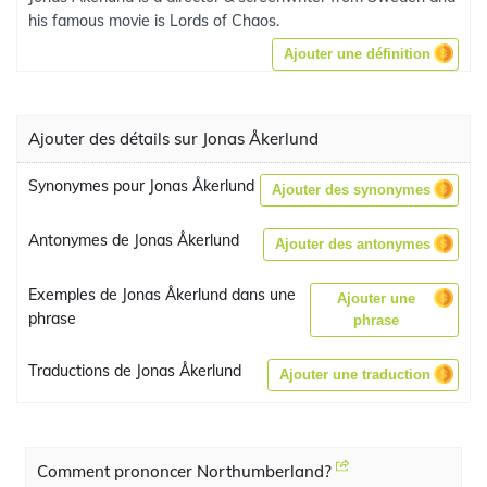
his famous movie is Lords of Chaos.
Ajouter une définition
Ajouter des détails sur Jonas Åkerlund
Synonymes pour Jonas Åkerlund
Ajouter des synonymes
Antonymes de Jonas Åkerlund
Ajouter des antonymes
Exemples de Jonas Åkerlund dans une
Ajouter une
phrase
phrase
Traductions de Jonas Åkerlund
Ajouter une traduction
Comment prononcer Northumberland?