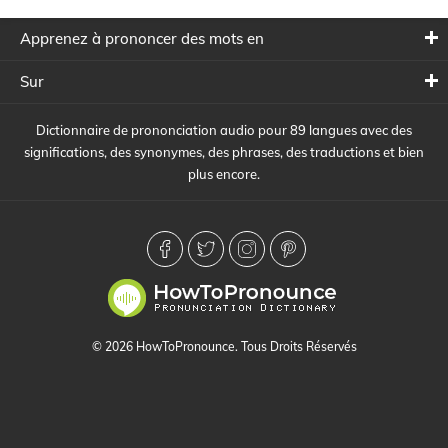
Apprenez à prononcer des mots en
Sur
Dictionnaire de prononciation audio pour 89 langues avec des
significations, des synonymes, des phrases, des traductions et bien
plus encore.
© 2026 HowToPronounce. Tous Droits Réservés