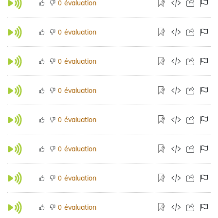
évaluation
0
évaluation
0
évaluation
0
évaluation
0
évaluation
0
évaluation
0
évaluation
0
évaluation
0