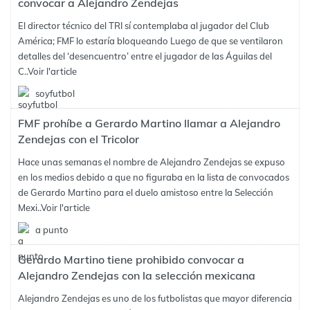
convocar a Alejandro Zendejas
El director técnico del TRI sí contemplaba al jugador del Club
América; FMF lo estaría bloqueando Luego de que se ventilaron
detalles del ‘desencuentro’ entre el jugador de las Águilas del
C..
Voir l'article
soyfutbol
FMF prohíbe a Gerardo Martino llamar a Alejandro
Zendejas con el Tricolor
Hace unas semanas el nombre de Alejandro Zendejas se expuso
en los medios debido a que no figuraba en la lista de convocados
de Gerardo Martino para el duelo amistoso entre la Selección
Mexi..
Voir l'article
a punto
Gerardo Martino tiene prohibido convocar a
Alejandro Zendejas con la selección mexicana
Alejandro Zendejas es uno de los futbolistas que mayor diferencia