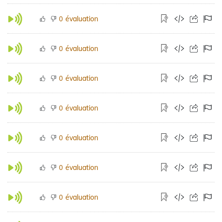
évaluation
0
évaluation
0
évaluation
0
évaluation
0
évaluation
0
évaluation
0
évaluation
0