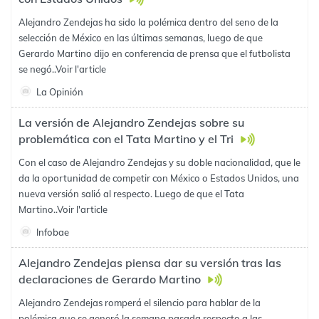
Alejandro Zendejas ha sido la polémica dentro del seno de la
selección de México en las últimas semanas, luego de que
Gerardo Martino dijo en conferencia de prensa que el futbolista
se negó..
Voir l'article
La Opinión
La versión de Alejandro Zendejas sobre su
problemática con el Tata Martino y el Tri
Con el caso de Alejandro Zendejas y su doble nacionalidad, que le
da la oportunidad de competir con México o Estados Unidos, una
nueva versión salió al respecto. Luego de que el Tata
Martino..
Voir l'article
Infobae
Alejandro Zendejas piensa dar su versión tras las
declaraciones de Gerardo Martino
Alejandro Zendejas romperá el silencio para hablar de la
polémica que se generó la semana pasada respecto a las