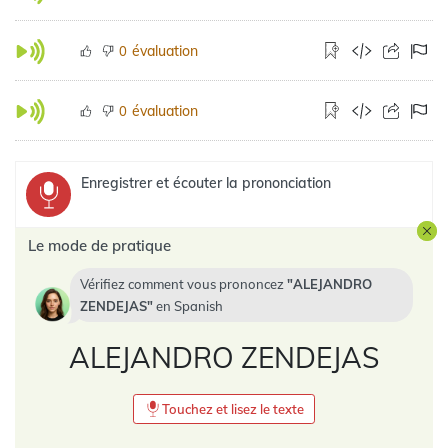
évaluation
0
évaluation
0
Enregistrer et écouter la prononciation
Le mode de pratique
Vérifiez comment vous prononcez
ALEJANDRO
ZENDEJAS
en
Spanish
ALEJANDRO ZENDEJAS
Touchez et lisez le texte