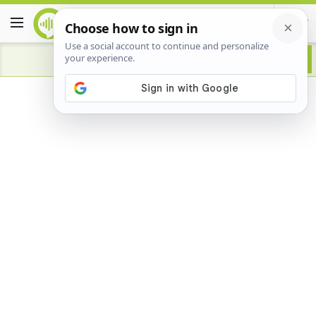
Advertisement