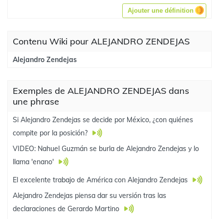
Ajouter une définition
Contenu Wiki pour ALEJANDRO ZENDEJAS
Alejandro Zendejas
Exemples de ALEJANDRO ZENDEJAS dans
une phrase
Si Alejandro Zendejas se decide por México, ¿con quiénes
compite por la posición?
VIDEO: Nahuel Guzmán se burla de Alejandro Zendejas y lo
llama 'enano'
El excelente trabajo de América con Alejandro Zendejas
Alejandro Zendejas piensa dar su versión tras las
declaraciones de Gerardo Martino