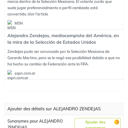
marca dentro de la Selección Mexicana. El volante zurdo que
suele jugar preferencialmente a perfil cambiado está
convertido..
Voir l'article
MSN
Alejandro Zendejas, mediocampista del América, en
la mira de la Selección de Estados Unidos
Zendejas pudo ser convocado por la Selección Mexicana de
Gerardo Martino, pero se le negó esa posibilidad debido a que no
ha hecho su cambio de Federación ante la FIFA.
espn.com.ar
Ajouter des détails sur ALEJANDRO ZENDEJAS
Synonymes pour ALEJANDRO
Ajouter des
ZENDEJAS
synonymes