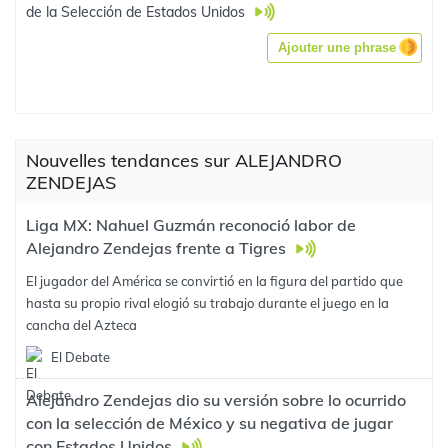
de la Selección de Estados Unidos
Ajouter une phrase
Nouvelles tendances sur ALEJANDRO
ZENDEJAS
Liga MX: Nahuel Guzmán reconoció labor de
Alejandro Zendejas frente a Tigres
El jugador del América se convirtió en la figura del partido que
hasta su propio rival elogió su trabajo durante el juego en la
cancha del Azteca
El Debate
Alejandro Zendejas dio su versión sobre lo ocurrido
con la selección de México y su negativa de jugar
con Estados Unidos