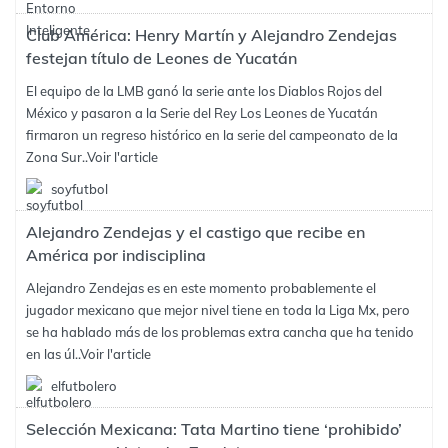
Club América: Henry Martín y Alejandro Zendejas
festejan título de Leones de Yucatán
El equipo de la LMB ganó la serie ante los Diablos Rojos del
México y pasaron a la Serie del Rey Los Leones de Yucatán
firmaron un regreso histórico en la serie del campeonato de la
Zona Sur..
Voir l'article
soyfutbol
Alejandro Zendejas y el castigo que recibe en
América por indisciplina
Alejandro Zendejas es en este momento probablemente el
jugador mexicano que mejor nivel tiene en toda la Liga Mx, pero
se ha hablado más de los problemas extra cancha que ha tenido
en las úl..
Voir l'article
elfutbolero
Selección Mexicana: Tata Martino tiene ‘prohibido’