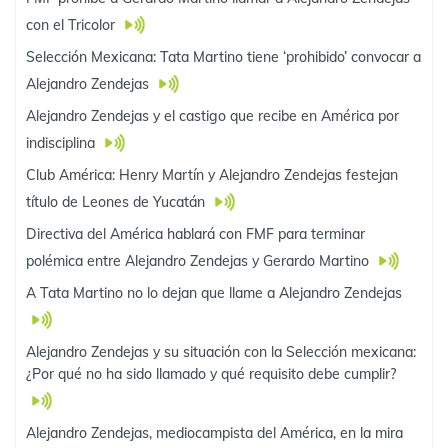
con el Tricolor
Selección Mexicana: Tata Martino tiene ‘prohibido’ convocar a
Alejandro Zendejas
Alejandro Zendejas y el castigo que recibe en América por
indisciplina
Club América: Henry Martín y Alejandro Zendejas festejan
título de Leones de Yucatán
Directiva del América hablará con FMF para terminar
polémica entre Alejandro Zendejas y Gerardo Martino
A Tata Martino no lo dejan que llame a Alejandro Zendejas
Alejandro Zendejas y su situación con la Selección mexicana:
¿Por qué no ha sido llamado y qué requisito debe cumplir?
Alejandro Zendejas, mediocampista del América, en la mira