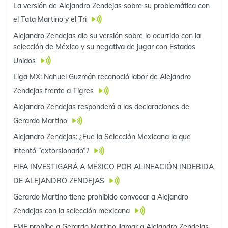
La versión de Alejandro Zendejas sobre su problemática con
el Tata Martino y el Tri
Alejandro Zendejas dio su versión sobre lo ocurrido con la
selección de México y su negativa de jugar con Estados
Unidos
Liga MX: Nahuel Guzmán reconoció labor de Alejandro
Zendejas frente a Tigres
Alejandro Zendejas responderá a las declaraciones de
Gerardo Martino
Alejandro Zendejas: ¿Fue la Selección Mexicana la que
intentó “extorsionarlo”?
FIFA INVESTIGARÁ A MÉXICO POR ALINEACIÓN INDEBIDA
DE ALEJANDRO ZENDEJAS
Gerardo Martino tiene prohibido convocar a Alejandro
Zendejas con la selección mexicana
FMF prohíbe a Gerardo Martino llamar a Alejandro Zendejas