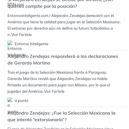
quiénes compite por la posición?
Entornointeligente.com / Alejandro Zendejas demostró con el
América que tiene la calidad para jugar en la Selección Mexicana .
El extremo por derecha aún no define su futuro futbolístico a
n..
Voir l'article
Entorno Inteligente
Alejandro Zendejas responderá a las declaraciones
de Gerardo Martino
Tras el juego de la Selección Mexicana frente a Paraguay,
Gerardo Martino reveló que Alejandro Zendejas no había
firmado un documento para jugar con México, por lo que el
jugador del América..
Voir l'article
a punto
Alejandro Zendejas: ¿Fue la Selección Mexicana la
que intentó “extorsionarlo”?