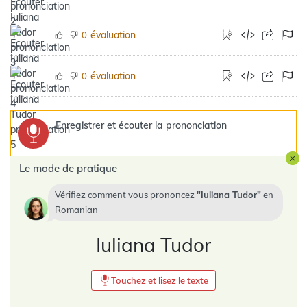
évaluation
0
évaluation
0
Enregistrer et écouter la prononciation
Le mode de pratique
Vérifiez comment vous prononcez
Iuliana Tudor
en
Romanian
Iuliana Tudor
Touchez et lisez le texte