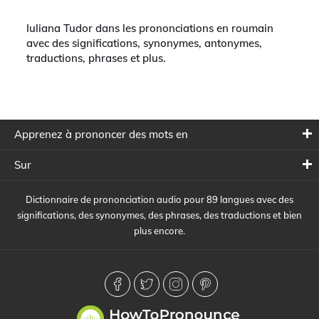
Iuliana Tudor dans les prononciations en roumain
avec des significations, synonymes, antonymes,
traductions, phrases et plus.
Apprenez à prononcer des mots en
Sur
Dictionnaire de prononciation audio pour 89 langues avec des
significations, des synonymes, des phrases, des traductions et bien
plus encore.