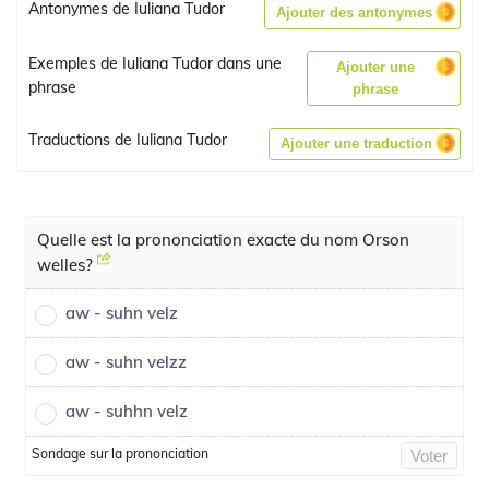
Antonymes de Iuliana Tudor
Ajouter des antonymes
Exemples de Iuliana Tudor dans une
Ajouter une
phrase
phrase
Traductions de Iuliana Tudor
Ajouter une traduction
Quelle est la prononciation exacte du nom Orson
welles?
aw - suhn velz
aw - suhn velzz
aw - suhhn velz
Sondage sur la prononciation
Voter