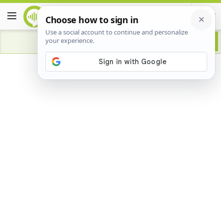
Advertisement