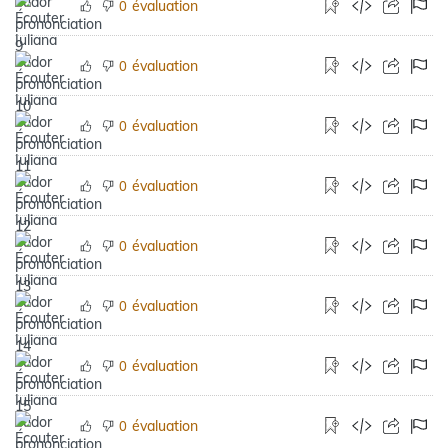
évaluation
0
évaluation
0
évaluation
0
évaluation
0
évaluation
0
évaluation
0
évaluation
0
évaluation
0