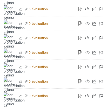
évaluation
0
évaluation
0
évaluation
0
évaluation
0
évaluation
0
évaluation
0
évaluation
0