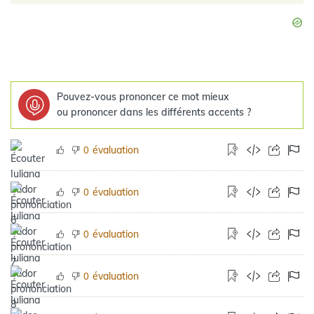
Pouvez-vous prononcer ce mot mieux
ou prononcer dans les différents accents ?
évaluation
0
évaluation
0
évaluation
0
évaluation
0