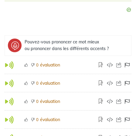
Pouvez-vous prononcer ce mot mieux
ou prononcer dans les différents accents ?
évaluation
0
évaluation
0
évaluation
0
évaluation
0