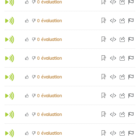
évaluation
0
évaluation
0
évaluation
0
évaluation
0
évaluation
0
évaluation
0
évaluation
0
évaluation
0