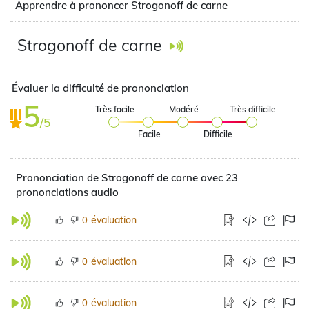
Apprendre à prononcer Strogonoff de carne
Strogonoff de carne
Évaluer la difficulté de prononciation
5
Très facile
Modéré
Très difficile
/5
Facile
Difficile
Prononciation de Strogonoff de carne avec 23
prononciations audio
évaluation
0
évaluation
0
évaluation
0