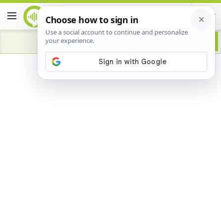
Advertisement