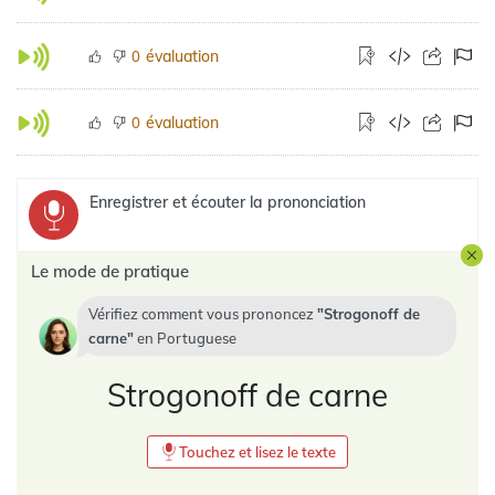
évaluation
0
évaluation
0
Enregistrer et écouter la prononciation
Le mode de pratique
Vérifiez comment vous prononcez
Strogonoff de
carne
en
Portuguese
Strogonoff de carne
Touchez et lisez le texte