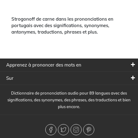
Strogonoff de carne dans les prononciations en
portugais avec des significations, synonymes,
antonymes, traductions, phrases et plus.
Apprenez à prononcer des mots en
Sur
Dictionnaire de prononciation audio pour 89 langues avec des
significations, des synonymes, des phrases, des traductions et bien
plus encore.