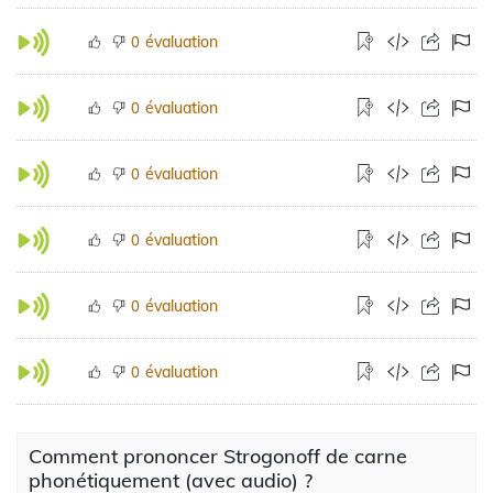
évaluation
0
évaluation
0
évaluation
0
évaluation
0
évaluation
0
évaluation
0
Comment prononcer Strogonoff de carne
phonétiquement (avec audio) ?