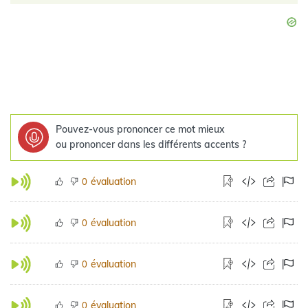
Pouvez-vous prononcer ce mot mieux
ou prononcer dans les différents accents ?
évaluation
0
évaluation
0
évaluation
0
évaluation
0