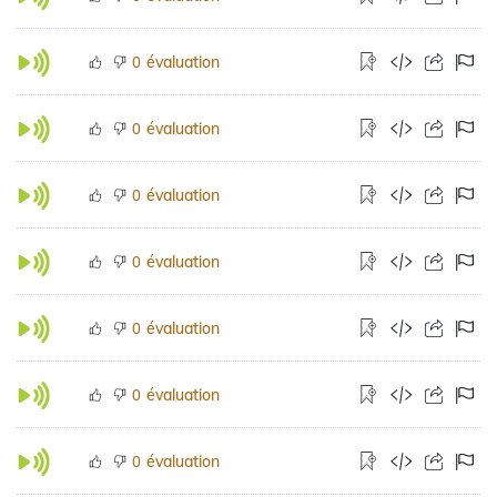
évaluation
0
évaluation
0
évaluation
0
évaluation
0
évaluation
0
évaluation
0
évaluation
0