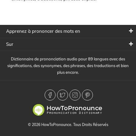
Apprenez à prononcer des mots en
Sur
Dictionnaire de prononciation audio pour 89 langues avec des
significations, des synonymes, des phrases, des traductions et bien
plus encore.
© 2026 HowToPronounce. Tous Droits Réservés