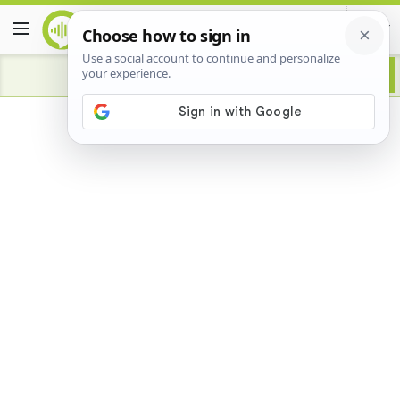
Advertisement