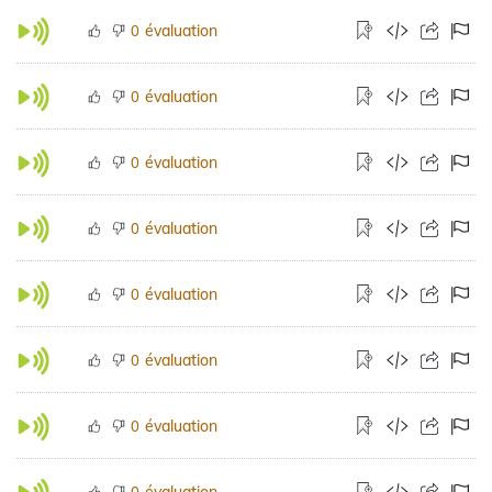
évaluation
0
évaluation
0
évaluation
0
évaluation
0
évaluation
0
évaluation
0
évaluation
0
évaluation
0