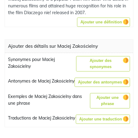
numerous films and attained huge recognition for his role in
the film Dlaczego nie! released in 2007.
Ajouter une définition
Ajouter des détails sur Maciej Zakościelny
Synonymes pour Maciej
Ajouter des
Zakościelny
synonymes
Antonymes de Maciej Zakościelny
Ajouter des antonymes
Exemples de Maciej Zakościelny dans
Ajouter une
une phrase
phrase
Traductions de Maciej Zakościelny
Ajouter une traduction