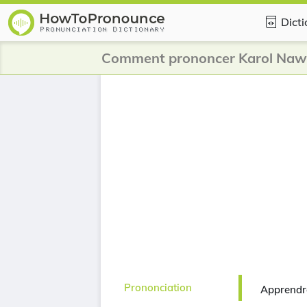
Dicti
Comment prononcer Karol Naw
Prononciation
Apprendr