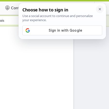
Contribuer
Certificate
ais