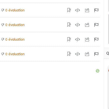
évaluation
0
évaluation
0
évaluation
0
Q
évaluation
0