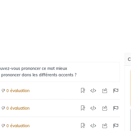
C
uvez-vous prononcer ce mot mieux
 prononcer dans les différents accents ?
évaluation
0
évaluation
0
évaluation
0