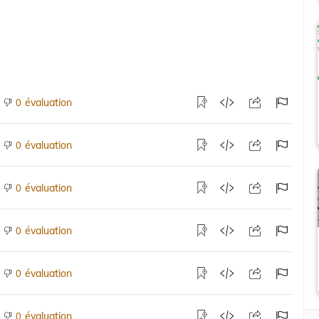
évaluation
0
évaluation
0
évaluation
0
évaluation
0
évaluation
0
évaluation
0