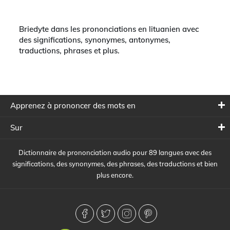
Briedyte dans les prononciations en lituanien avec
des significations, synonymes, antonymes,
traductions, phrases et plus.
Apprenez à prononcer des mots en
Sur
Dictionnaire de prononciation audio pour 89 langues avec des
significations, des synonymes, des phrases, des traductions et bien
plus encore.