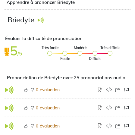
Apprendre à prononcer Briedyte
Briedyte
Évaluer la difficulté de prononciation
5
Très facile
Modéré
Très difficile
/5
Facile
Difficile
Prononciation de Briedyte avec 25 prononciations audio
évaluation
0
évaluation
0
évaluation
0