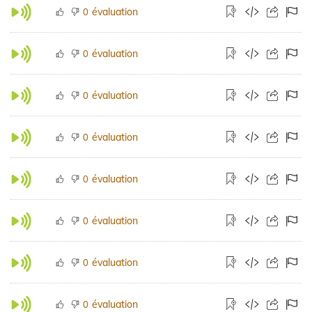
évaluation
0
évaluation
0
évaluation
0
évaluation
0
évaluation
0
évaluation
0
évaluation
0
évaluation
0