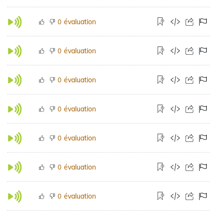
évaluation
0
évaluation
0
évaluation
0
évaluation
0
évaluation
0
évaluation
0
évaluation
0