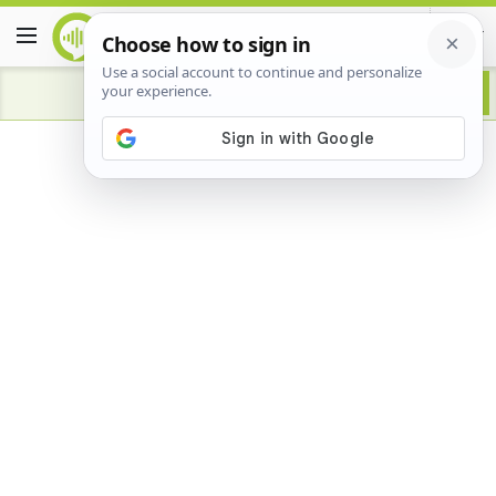
Advertisement