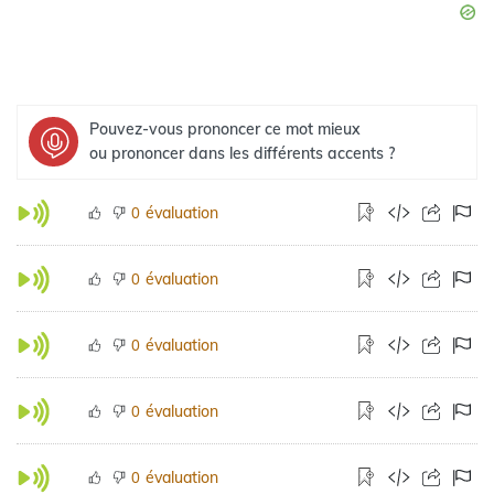
Pouvez-vous prononcer ce mot mieux
ou prononcer dans les différents accents ?
évaluation
0
évaluation
0
évaluation
0
évaluation
0
évaluation
0