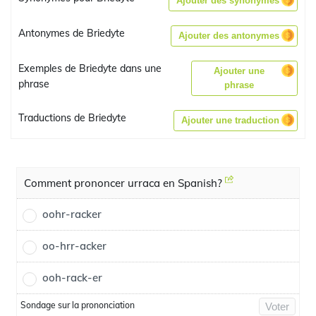
Ajouter des synonymes
Antonymes de Briedyte
Ajouter des antonymes
Exemples de Briedyte dans une
Ajouter une
phrase
phrase
Traductions de Briedyte
Ajouter une traduction
Comment prononcer urraca en Spanish?
oohr-racker
oo-hrr-acker
ooh-rack-er
Sondage sur la prononciation
Voter