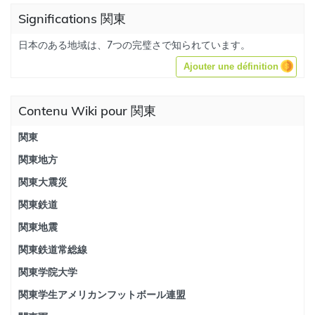
Significations 関東
日本のある地域は、7つの完璧さで知られています。
Ajouter une définition
Contenu Wiki pour 関東
関東
関東地方
関東大震災
関東鉄道
関東地震
関東鉄道常総線
関東学院大学
関東学生アメリカンフットボール連盟