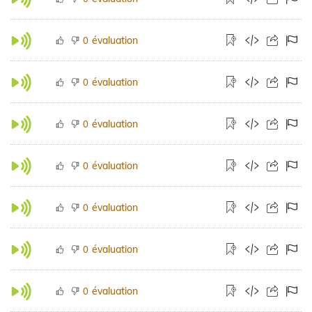
évaluation
0
évaluation
0
évaluation
0
évaluation
0
évaluation
0
évaluation
0
évaluation
0