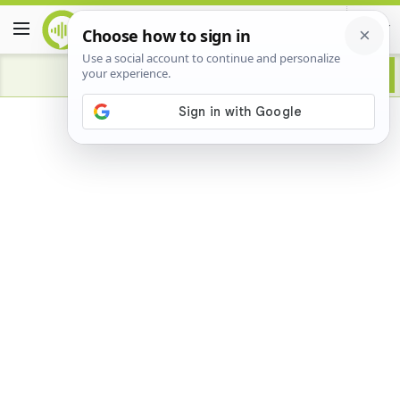
Advertisement