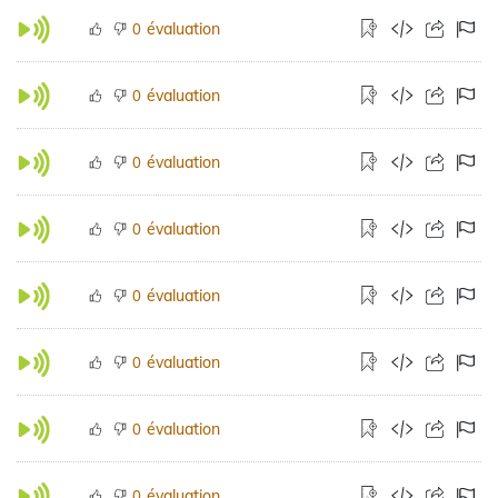
évaluation
0
évaluation
0
évaluation
0
évaluation
0
évaluation
0
évaluation
0
évaluation
0
évaluation
0