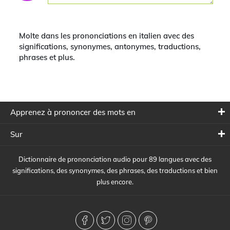
Molte dans les prononciations en italien avec des
significations, synonymes, antonymes, traductions,
phrases et plus.
Apprenez à prononcer des mots en
Sur
Dictionnaire de prononciation audio pour 89 langues avec des
significations, des synonymes, des phrases, des traductions et bien
plus encore.