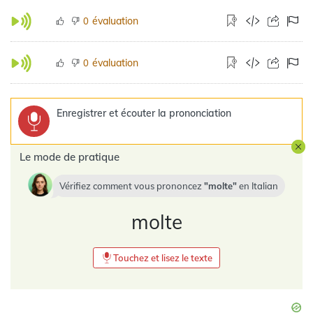
évaluation
0
évaluation
0
Enregistrer et écouter la prononciation
Le mode de pratique
Vérifiez comment vous prononcez
molte
en
Italian
molte
Touchez et lisez le texte