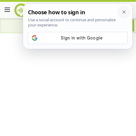
Advertisement