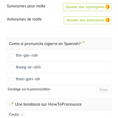
Synonymes pour molte
Ajouter des synonymes
Antonymes de molte
Ajouter des antonymes
Come si pronuncia cigarra en Spanish?
the-gar-rah
theeg-ar-ahh
thee-garr-ah
Sondage sur la prononciation
Voter
Une tendance sur HowToPronounce
Ceuta
[it]