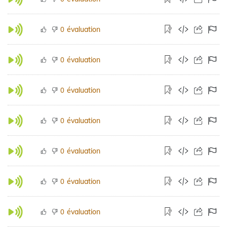
évaluation
0
évaluation
0
évaluation
0
évaluation
0
évaluation
0
évaluation
0
évaluation
0