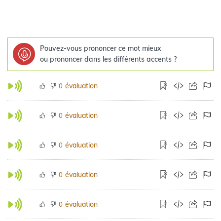
Pouvez-vous prononcer ce mot mieux
ou prononcer dans les différents accents ?
évaluation
0
évaluation
0
évaluation
0
évaluation
0
évaluation
0