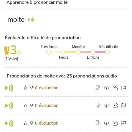
Apprendre à prononcer molte
molte
Évaluer la difficulté de prononciation
3
Très facile
Modéré
Très difficile
/5
Facile
Difficile
(
1
Voter)
Prononciation de molte avec 25 prononciations audio
évaluation
0
évaluation
0
évaluation
0