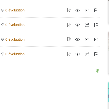
évaluation
0
évaluation
0
évaluation
0
évaluation
0