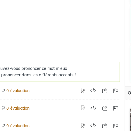
uvez-vous prononcer ce mot mieux
 prononcer dans les différents accents ?
évaluation
0
Q
évaluation
0
évaluation
0