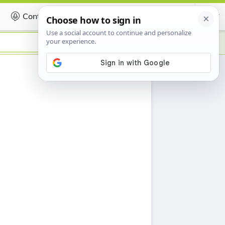
Contribuer
Certificate
n