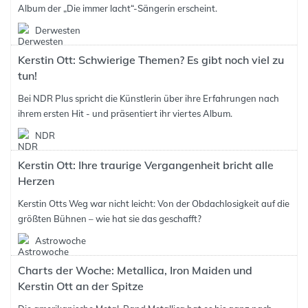
Album der „Die immer lacht“-Sängerin erscheint.
Derwesten
Kerstin Ott: Schwierige Themen? Es gibt noch viel zu
tun!
Bei NDR Plus spricht die Künstlerin über ihre Erfahrungen nach
ihrem ersten Hit - und präsentiert ihr viertes Album.
NDR
Kerstin Ott: Ihre traurige Vergangenheit bricht alle
Herzen
Kerstin Otts Weg war nicht leicht: Von der Obdachlosigkeit auf die
größten Bühnen – wie hat sie das geschafft?
Astrowoche
Charts der Woche: Metallica, Iron Maiden und
Kerstin Ott an der Spitze