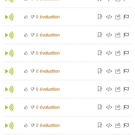
évaluation
0
évaluation
0
évaluation
0
évaluation
0
évaluation
0
évaluation
0
évaluation
0