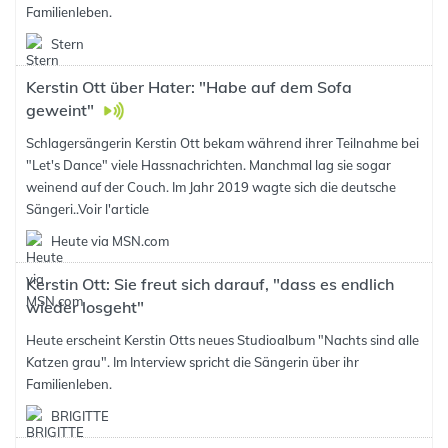
Familienleben.
Stern
Kerstin Ott über Hater: "Habe auf dem Sofa
geweint"
Schlagersängerin Kerstin Ott bekam während ihrer Teilnahme bei
"Let's Dance" viele Hassnachrichten. Manchmal lag sie sogar
weinend auf der Couch. Im Jahr 2019 wagte sich die deutsche
Sängeri..
Voir l'article
Heute via MSN.com
Kerstin Ott: Sie freut sich darauf, "dass es endlich
wieder losgeht"
Heute erscheint Kerstin Otts neues Studioalbum "Nachts sind alle
Katzen grau". Im Interview spricht die Sängerin über ihr
Familienleben.
BRIGITTE