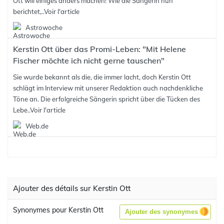
Ott will einiges anders machen! Wie die Sängerin nun
berichtet,..
Voir l'article
Astrowoche
Kerstin Ott über das Promi-Leben: "Mit Helene
Fischer möchte ich nicht gerne tauschen"
Sie wurde bekannt als die, die immer lacht, doch Kerstin Ott
schlägt im Interview mit unserer Redaktion auch nachdenkliche
Töne an. Die erfolgreiche Sängerin spricht über die Tücken des
Lebe..
Voir l'article
Web.de
Ajouter des détails sur Kerstin Ott
Synonymes pour Kerstin Ott
Ajouter des synonymes