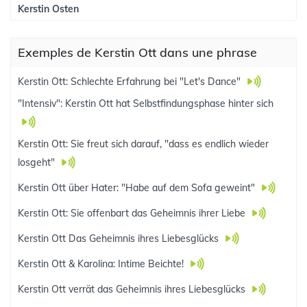
Kerstin Osten
Exemples de Kerstin Ott dans une phrase
Kerstin Ott: Schlechte Erfahrung bei "Let's Dance"
"Intensiv": Kerstin Ott hat Selbstfindungsphase hinter sich
Kerstin Ott: Sie freut sich darauf, "dass es endlich wieder
losgeht"
Kerstin Ott über Hater: "Habe auf dem Sofa geweint"
Kerstin Ott: Sie offenbart das Geheimnis ihrer Liebe
Kerstin Ott Das Geheimnis ihres Liebesglücks
Kerstin Ott & Karolina: Intime Beichte!
Kerstin Ott verrät das Geheimnis ihres Liebesglücks