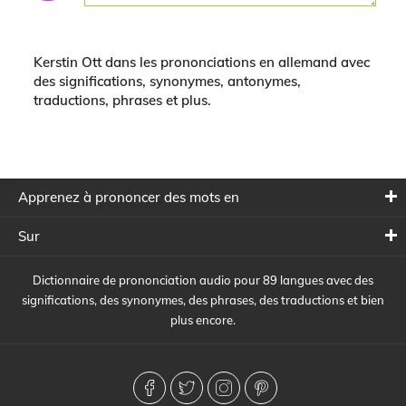
Kerstin Ott dans les prononciations en allemand avec
des significations, synonymes, antonymes,
traductions, phrases et plus.
Apprenez à prononcer des mots en
Sur
Dictionnaire de prononciation audio pour 89 langues avec des
significations, des synonymes, des phrases, des traductions et bien
plus encore.