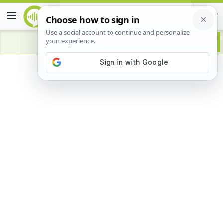
Advertisement