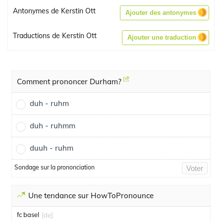
Antonymes de Kerstin Ott
Ajouter des antonymes
Traductions de Kerstin Ott
Ajouter une traduction
Comment prononcer Durham?
duh - ruhm
duh - ruhmm
duuh - ruhm
Sondage sur la prononciation
Voter
Une tendance sur HowToPronounce
fc basel
[de]