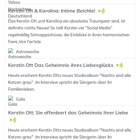
Kerstin Ott & Karolina: Intime Beichte!
Das Kerstin Ott und Karolina ein absolutes Traumpaar sind, ist
definitiv nichts Neues! So teilt Kerstin via "Social Media"
regelmäßig Schnappschüsse, die Einblicke in ihren harmonischen
Fami..
Voir l'article
Astrowoche
Kerstin Ott Das Geheimnis ihres Liebesglücks
Heute erscheint Kerstin Otts neues Studioalbum "Nachts sind alle
Katzen grau". Im Interview spricht die Sängerin über ihr
Familienleben.
Gala
Kerstin Ott: Sie offenbart das Geheimnis ihrer Liebe
Heute erscheint Kerstin Otts neues Studioalbum "Nachts sind alle
Katzen grau". Im Interview spricht die Sängerin über ihr