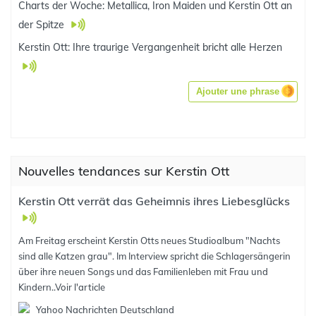
Charts der Woche: Metallica, Iron Maiden und Kerstin Ott an
der Spitze
Kerstin Ott: Ihre traurige Vergangenheit bricht alle Herzen
Ajouter une phrase
Nouvelles tendances sur Kerstin Ott
Kerstin Ott verrät das Geheimnis ihres Liebesglücks
Am Freitag erscheint Kerstin Otts neues Studioalbum "Nachts
sind alle Katzen grau". Im Interview spricht die Schlagersängerin
über ihre neuen Songs und das Familienleben mit Frau und
Kindern..
Voir l'article
Yahoo Nachrichten Deutschland