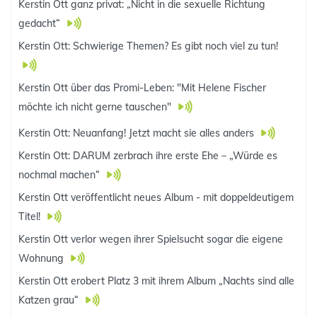
Kerstin Ott ganz privat: „Nicht in die sexuelle Richtung
gedacht“
Kerstin Ott: Schwierige Themen? Es gibt noch viel zu tun!
Kerstin Ott über das Promi-Leben: "Mit Helene Fischer
möchte ich nicht gerne tauschen"
Kerstin Ott: Neuanfang! Jetzt macht sie alles anders
Kerstin Ott: DARUM zerbrach ihre erste Ehe – „Würde es
nochmal machen“
Kerstin Ott veröffentlicht neues Album - mit doppeldeutigem
Titel!
Kerstin Ott verlor wegen ihrer Spielsucht sogar die eigene
Wohnung
Kerstin Ott erobert Platz 3 mit ihrem Album „Nachts sind alle
Katzen grau“