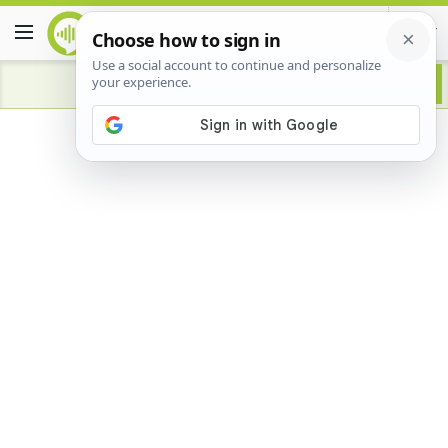
Advertisement