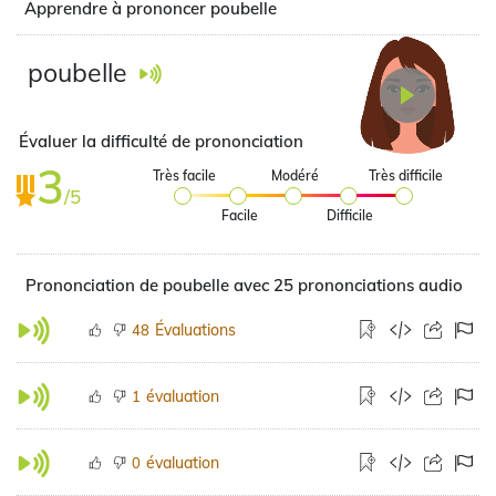
Apprendre à prononcer poubelle
poubelle
Évaluer la difficulté de prononciation
3
Très facile
Modéré
Très difficile
/5
Facile
Difficile
Prononciation de poubelle avec 25 prononciations audio
Évaluations
48
évaluation
1
évaluation
0