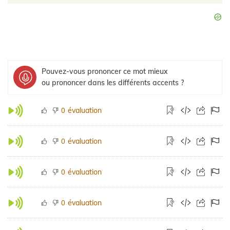
Pouvez-vous prononcer ce mot mieux
ou prononcer dans les différents accents ?
évaluation
0
évaluation
0
évaluation
0
évaluation
0