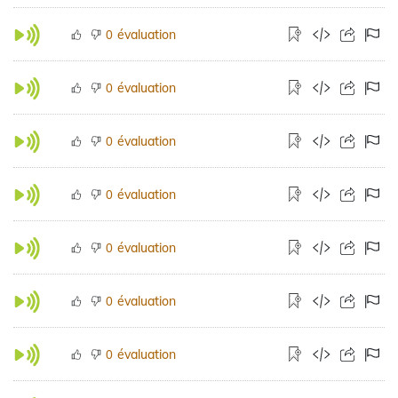
évaluation
0
évaluation
0
évaluation
0
évaluation
0
évaluation
0
évaluation
0
évaluation
0