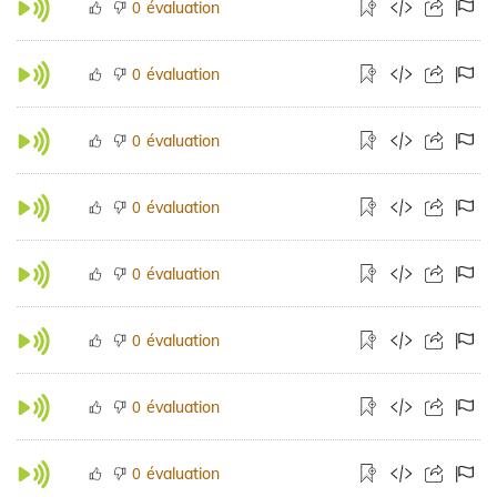
évaluation
0
évaluation
0
évaluation
0
évaluation
0
évaluation
0
évaluation
0
évaluation
0
évaluation
0