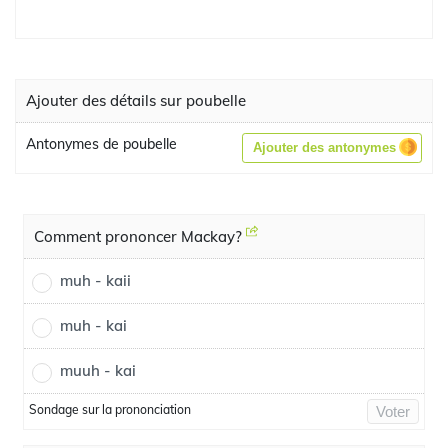
Ajouter des détails sur poubelle
Antonymes de poubelle
Ajouter des antonymes
Comment prononcer Mackay?
muh - kaii
muh - kai
muuh - kai
Sondage sur la prononciation
Voter