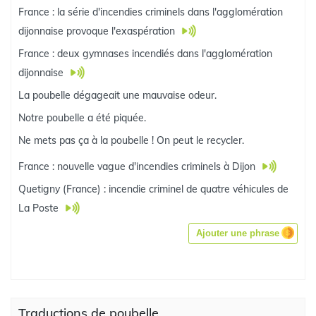
France : la série d'incendies criminels dans l'agglomération
dijonnaise provoque l'exaspération
France : deux gymnases incendiés dans l'agglomération
dijonnaise
La poubelle dégageait une mauvaise odeur.
Notre poubelle a été piquée.
Ne mets pas ça à la poubelle ! On peut le recycler.
France : nouvelle vague d'incendies criminels à Dijon
Quetigny (France) : incendie criminel de quatre véhicules de
La Poste
Ajouter une phrase
Traductions de poubelle