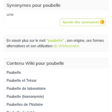
Synonymes pour poubelle
urne
Ajouter des synonymes
En savoir plus sur le mot
"poubelle"
, son origine, ses formes
alternatives et son utilisation
de Wiktionnaire.
Contenu Wiki pour poubelle
Poubelle
Poubelle et Trésor
Poubelle de laboratoire
Poubelle (homonymie)
Poubelles de l'histoire