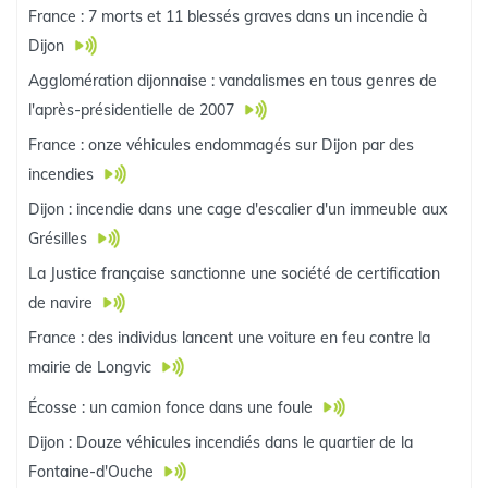
France : 7 morts et 11 blessés graves dans un incendie à
Dijon
Agglomération dijonnaise : vandalismes en tous genres de
l'après-présidentielle de 2007
France : onze véhicules endommagés sur Dijon par des
incendies
Dijon : incendie dans une cage d'escalier d'un immeuble aux
Grésilles
La Justice française sanctionne une société de certification
de navire
France : des individus lancent une voiture en feu contre la
mairie de Longvic
Écosse : un camion fonce dans une foule
Dijon : Douze véhicules incendiés dans le quartier de la
Fontaine-d'Ouche