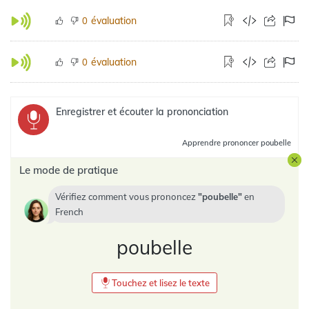
évaluation
0
évaluation
0
Enregistrer et écouter la prononciation
Apprendre
prononcer poubelle
Le mode de pratique
Vérifiez comment vous prononcez
poubelle
en
French
poubelle
Touchez et lisez le texte