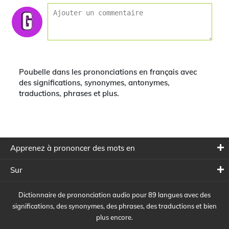
Poubelle dans les prononciations en français avec
des significations, synonymes, antonymes,
traductions, phrases et plus.
Apprenez à prononcer des mots en
Sur
Dictionnaire de prononciation audio pour 89 langues avec des
significations, des synonymes, des phrases, des traductions et bien
plus encore.