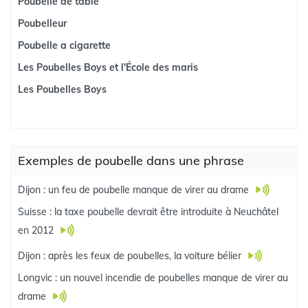
Poubelle de table
Poubelleur
Poubelle a cigarette
Les Poubelles Boys et l'École des maris
Les Poubelles Boys
Exemples de poubelle dans une phrase
Dijon : un feu de poubelle manque de virer au drame
Suisse : la taxe poubelle devrait être introduite à Neuchâtel
en 2012
Dijon : après les feux de poubelles, la voiture bélier
Longvic : un nouvel incendie de poubelles manque de virer au
drame