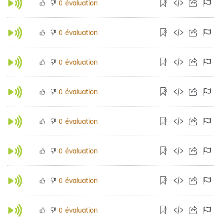
évaluation
0
évaluation
0
évaluation
0
évaluation
0
évaluation
0
évaluation
0
évaluation
0
évaluation
0