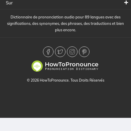
Sur
Dictionnaire de prononciation audio pour 89 langues avec des
significations, des synonymes, des phrases, des traductions et bien
plus encore.
© 2026 HowToPronounce. Tous Droits Réservés