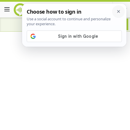
Advertisement