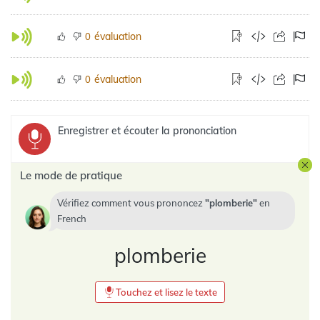
évaluation
0
évaluation
0
Enregistrer et écouter la prononciation
Le mode de pratique
Vérifiez comment vous prononcez
plomberie
en
French
plomberie
Touchez et lisez le texte