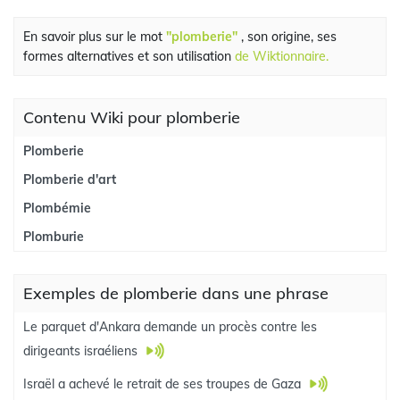
En savoir plus sur le mot
"plomberie"
, son origine, ses
formes alternatives et son utilisation
de Wiktionnaire.
Contenu Wiki pour plomberie
Plomberie
Plomberie d'art
Plombémie
Plomburie
Exemples de plomberie dans une phrase
Le parquet d'Ankara demande un procès contre les
dirigeants israéliens
Israël a achevé le retrait de ses troupes de Gaza