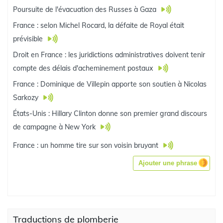
Poursuite de l'évacuation des Russes à Gaza
France : selon Michel Rocard, la défaite de Royal était
prévisible
Droit en France : les juridictions administratives doivent tenir
compte des délais d'acheminement postaux
France : Dominique de Villepin apporte son soutien à Nicolas
Sarkozy
États-Unis : Hillary Clinton donne son premier grand discours
de campagne à New York
France : un homme tire sur son voisin bruyant
Ajouter une phrase
Traductions de plomberie