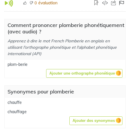
évaluation
0
Comment prononcer plomberie phonétiquement
(avec audio) ?
Apprenez à dire le mot French Plomberie en anglais en
utilisant l'orthographe phonétique et l'alphabet phonétique
international (API)
plom-berie
Ajouter une orthographe phonétique
Synonymes pour plomberie
chauffe
chauffage
Ajouter des synonymes