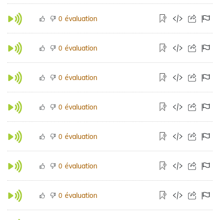
évaluation
0
évaluation
0
évaluation
0
évaluation
0
évaluation
0
évaluation
0
évaluation
0