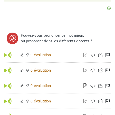
Pouvez-vous prononcer ce mot mieux
ou prononcer dans les différents accents ?
évaluation
0
évaluation
0
évaluation
0
évaluation
0