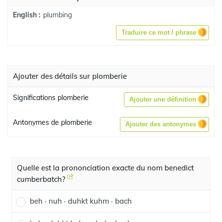
plumbing
English :
Traduire ce mot / phrase
Ajouter des détails sur plomberie
Significations plomberie
Ajouter une définition
Antonymes de plomberie
Ajouter des antonymes
Quelle est la prononciation exacte du nom benedict
cumberbatch?
beh · nuh · duhkt kuhm · bach