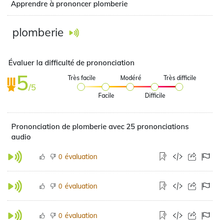
Apprendre à prononcer plomberie
plomberie
Évaluer la difficulté de prononciation
5
Très facile
Modéré
Très difficile
/5
Facile
Difficile
Prononciation de plomberie avec 25 prononciations
audio
évaluation
0
évaluation
0
évaluation
0