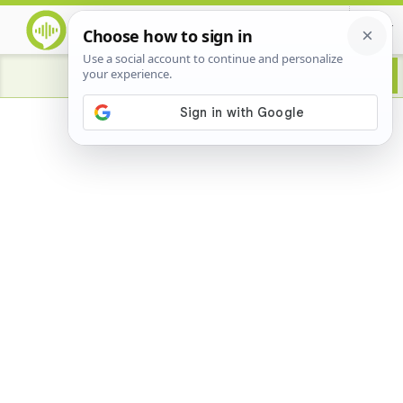
Advertisement