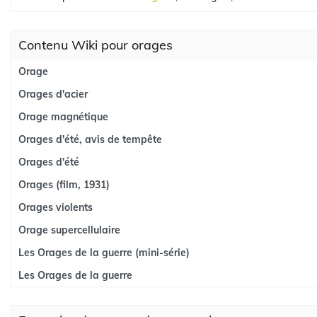
Contenu Wiki pour orages
Orage
Orages d'acier
Orage magnétique
Orages d'été, avis de tempête
Orages d'été
Orages (film, 1931)
Orages violents
Orage supercellulaire
Les Orages de la guerre (mini-série)
Les Orages de la guerre