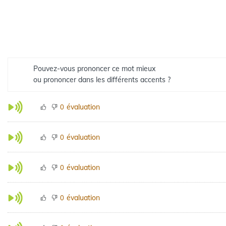
Pouvez-vous prononcer ce mot mieux
ou prononcer dans les différents accents ?
évaluation
0
évaluation
0
évaluation
0
évaluation
0