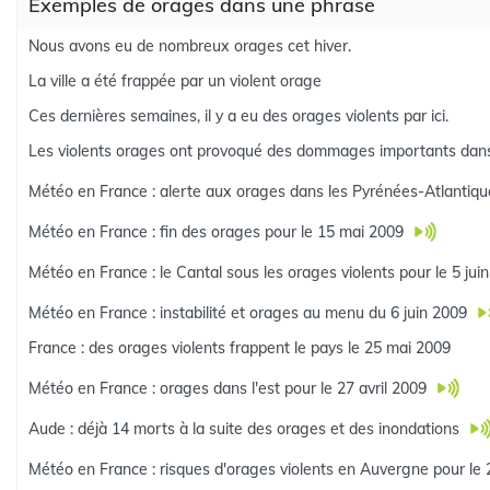
Exemples de orages dans une phrase
Nous avons eu de nombreux orages cet hiver.
La ville a été frappée par un violent orage
Ces dernières semaines, il y a eu des orages violents par ici.
Les violents orages ont provoqué des dommages importants dans 
Météo en France : alerte aux orages dans les Pyrénées-Atlantiq
Météo en France : fin des orages pour le 15 mai 2009
Météo en France : le Cantal sous les orages violents pour le 5 ju
Météo en France : instabilité et orages au menu du 6 juin 2009
France : des orages violents frappent le pays le 25 mai 2009
Météo en France : orages dans l'est pour le 27 avril 2009
Aude : déjà 14 morts à la suite des orages et des inondations
Météo en France : risques d'orages violents en Auvergne pour le