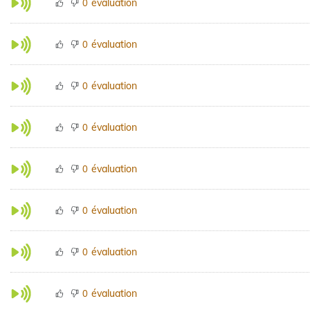
évaluation
0
évaluation
0
évaluation
0
évaluation
0
évaluation
0
évaluation
0
évaluation
0
évaluation
0