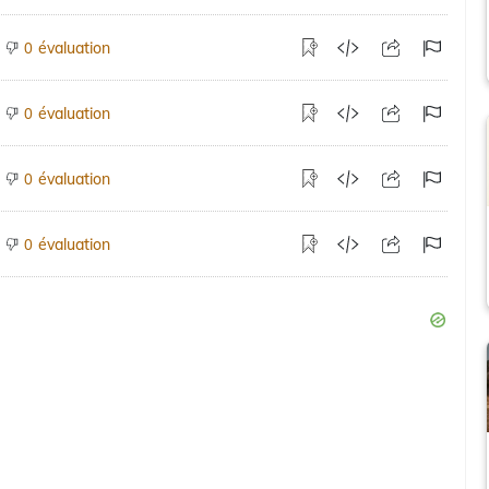
évaluation
0
évaluation
0
évaluation
0
évaluation
0