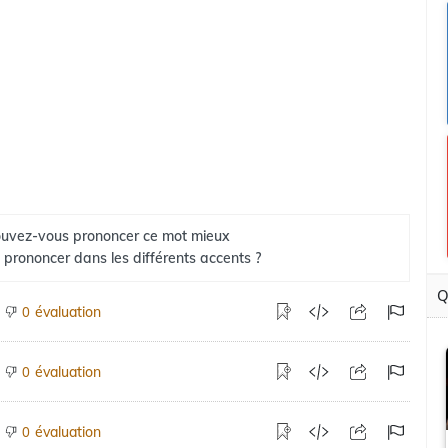
uvez-vous prononcer ce mot mieux
 prononcer dans les différents accents ?
Q
évaluation
0
évaluation
0
évaluation
0