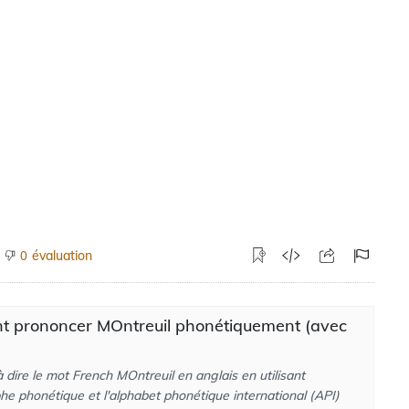
évaluation
0
 prononcer MOntreuil phonétiquement (avec
dire le mot French MOntreuil en anglais en utilisant
he phonétique et l'alphabet phonétique international (API)