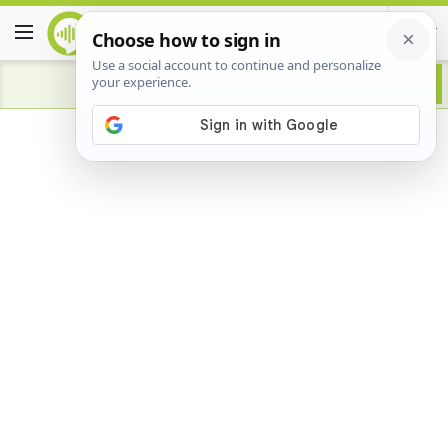
Advertisement