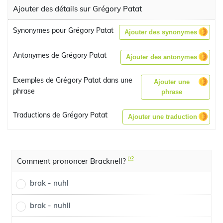
Ajouter des détails sur Grégory Patat
Synonymes pour Grégory Patat
Ajouter des synonymes
Antonymes de Grégory Patat
Ajouter des antonymes
Exemples de Grégory Patat dans une
Ajouter une
phrase
phrase
Traductions de Grégory Patat
Ajouter une traduction
Comment prononcer Bracknell?
brak - nuhl
brak - nuhll