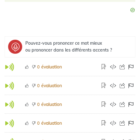
Pouvez-vous prononcer ce mot mieux
ou prononcer dans les différents accents ?
évaluation
0
évaluation
0
évaluation
0
évaluation
0