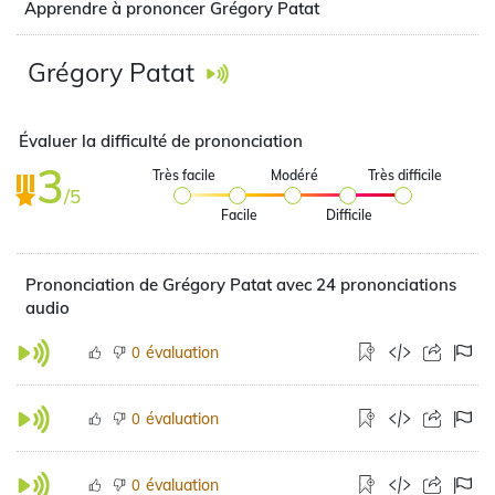
Apprendre à prononcer Grégory Patat
Grégory Patat
Évaluer la difficulté de prononciation
3
Très facile
Modéré
Très difficile
/5
Facile
Difficile
Prononciation de Grégory Patat avec 24 prononciations
audio
évaluation
0
évaluation
0
évaluation
0