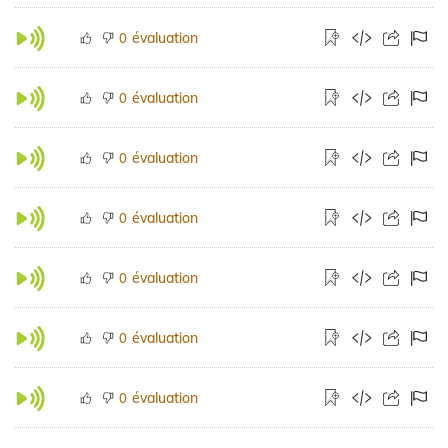
évaluation
0
évaluation
0
évaluation
0
évaluation
0
évaluation
0
évaluation
0
évaluation
0