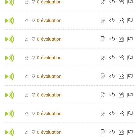
évaluation
0
évaluation
0
évaluation
0
évaluation
0
évaluation
0
évaluation
0
évaluation
0
évaluation
0