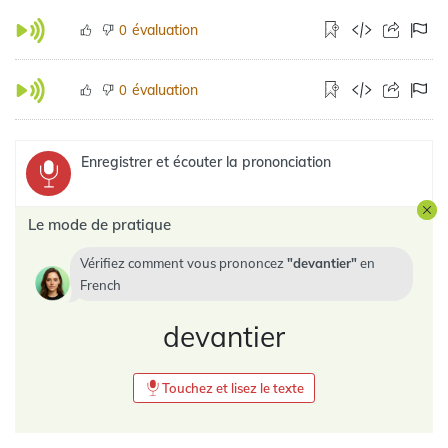
évaluation
0
évaluation
0
Enregistrer et écouter la prononciation
Le mode de pratique
Vérifiez comment vous prononcez
devantier
en
French
devantier
Touchez et lisez le texte