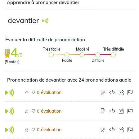
Apprendre à prononcer devantier
devantier
Évaluer la difficulté de prononciation
4
Très facile
Modéré
Très difficile
/5
Facile
Difficile
(
5
votes)
Prononciation de devantier avec 24 prononciations audio
évaluation
0
évaluation
0
évaluation
0