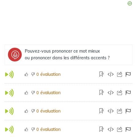
Pouvez-vous prononcer ce mot mieux
ou prononcer dans les différents accents ?
évaluation
0
évaluation
0
évaluation
0
évaluation
0