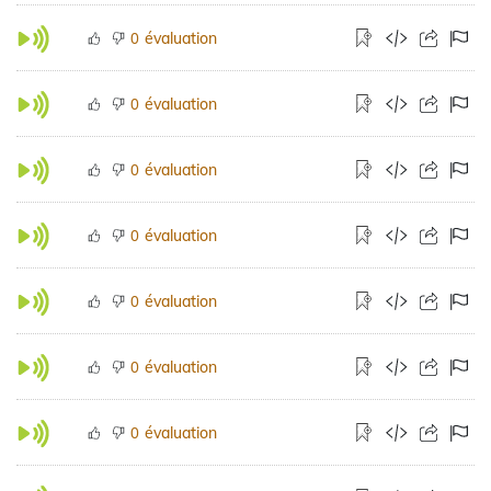
évaluation
0
évaluation
0
évaluation
0
évaluation
0
évaluation
0
évaluation
0
évaluation
0