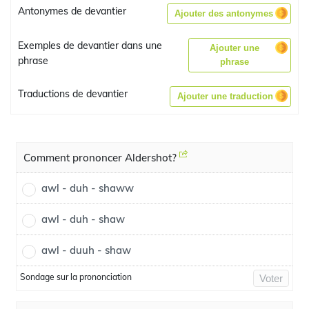
Antonymes de devantier
Ajouter des antonymes
Exemples de devantier dans une
Ajouter une
phrase
phrase
Traductions de devantier
Ajouter une traduction
Comment prononcer Aldershot?
awl - duh - shaww
awl - duh - shaw
awl - duuh - shaw
Sondage sur la prononciation
Voter