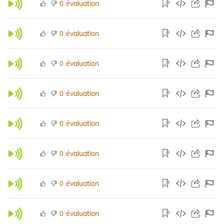
évaluation
0
évaluation
0
évaluation
0
évaluation
0
évaluation
0
évaluation
0
évaluation
0
évaluation
0