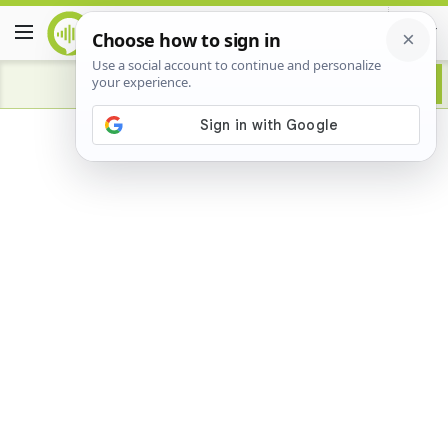
Advertisement