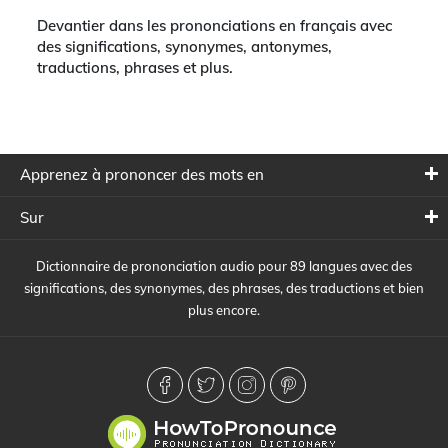
Devantier dans les prononciations en français avec
des significations, synonymes, antonymes,
traductions, phrases et plus.
Apprenez à prononcer des mots en
Sur
Dictionnaire de prononciation audio pour 89 langues avec des
significations, des synonymes, des phrases, des traductions et bien
plus encore.