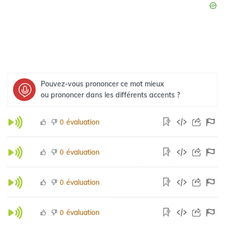
Pouvez-vous prononcer ce mot mieux
ou prononcer dans les différents accents ?
évaluation
0
évaluation
0
évaluation
0
évaluation
0