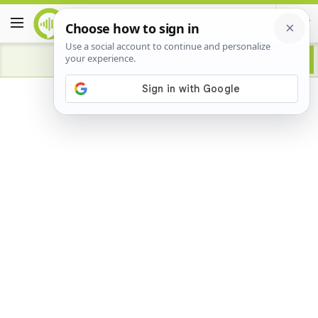
Advertisement