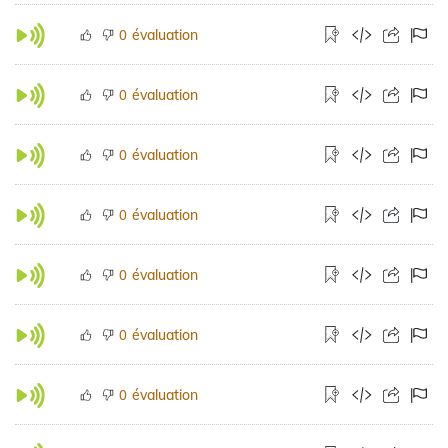
évaluation
0
évaluation
0
évaluation
0
évaluation
0
évaluation
0
évaluation
0
évaluation
0