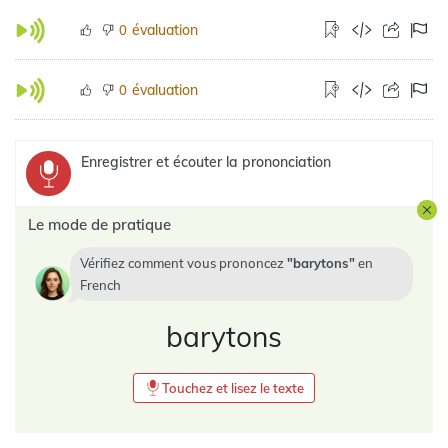
évaluation
0
évaluation
0
Enregistrer et écouter la prononciation
Le mode de pratique
Vérifiez comment vous prononcez
barytons
en
French
barytons
Touchez et lisez le texte