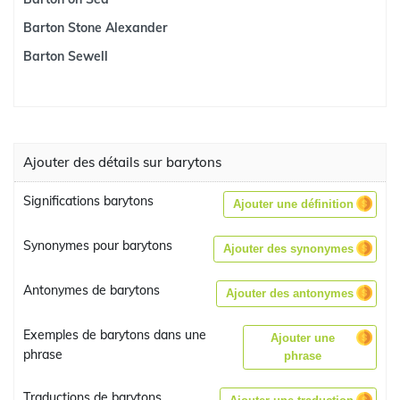
Barton Stone Alexander
Barton Sewell
Ajouter des détails sur barytons
Significations barytons
Ajouter une définition
Synonymes pour barytons
Ajouter des synonymes
Antonymes de barytons
Ajouter des antonymes
Exemples de barytons dans une
Ajouter une
phrase
phrase
Traductions de barytons