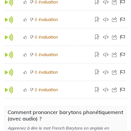
évaluation
0
évaluation
0
évaluation
0
évaluation
0
évaluation
0
évaluation
0
Comment prononcer barytons phonétiquement
(avec audio) ?
Apprenez à dire le mot French Barytons en anglais en