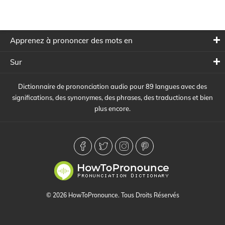
Apprenez à prononcer des mots en
Sur
Dictionnaire de prononciation audio pour 89 langues avec des
significations, des synonymes, des phrases, des traductions et bien
plus encore.
© 2026 HowToPronounce. Tous Droits Réservés