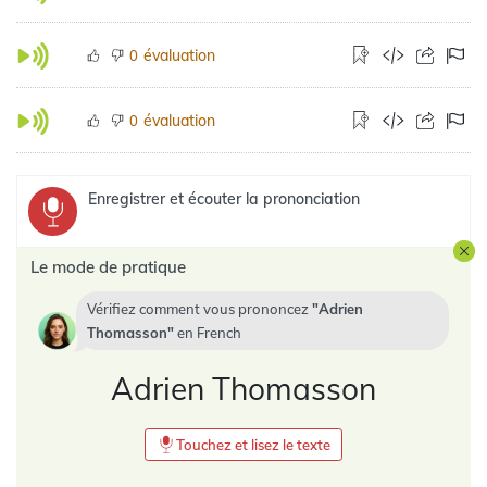
évaluation
0
évaluation
0
Enregistrer et écouter la prononciation
Le mode de pratique
Vérifiez comment vous prononcez
Adrien
Thomasson
en
French
Adrien Thomasson
Touchez et lisez le texte