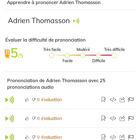
Apprendre à prononcer Adrien Thomasson
Adrien Thomasson
Évaluer la difficulté de prononciation
5
Très facile
Modéré
Très difficile
/5
Facile
Difficile
Prononciation de Adrien Thomasson avec 25
prononciations audio
évaluation
0
évaluation
0
évaluation
0