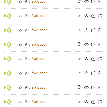
évaluation
0
évaluation
0
évaluation
0
évaluation
0
évaluation
0
évaluation
0
évaluation
0
évaluation
0