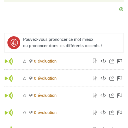
Pouvez-vous prononcer ce mot mieux
ou prononcer dans les différents accents ?
évaluation
0
évaluation
0
évaluation
0
évaluation
0