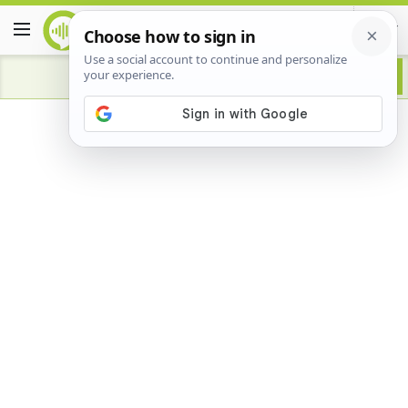
Advertisement