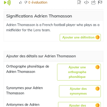
évaluation
0
Significations Adrien Thomasson
Adrien Thomasson is a French football player who plays as a
midfielder for the Lens team.
Ajouter une définition
Ajouter des détails sur Adrien Thomasson
Orthographe phonétique de
Ajouter une
Adrien Thomasson
orthographe
phonétique
Synonymes pour Adrien
Ajouter des
Thomasson
synonymes
Antonymes de Adrien
Ajouter des