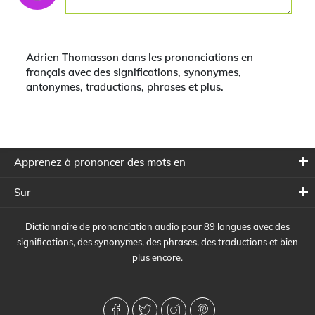
Adrien Thomasson dans les prononciations en
français avec des significations, synonymes,
antonymes, traductions, phrases et plus.
Apprenez à prononcer des mots en
Sur
Dictionnaire de prononciation audio pour 89 langues avec des
significations, des synonymes, des phrases, des traductions et bien
plus encore.