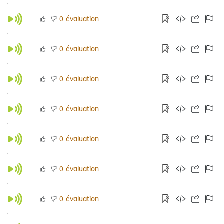
évaluation
0
évaluation
0
évaluation
0
évaluation
0
évaluation
0
évaluation
0
évaluation
0