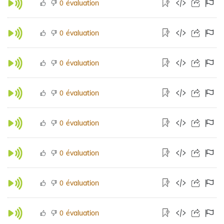
évaluation
0
évaluation
0
évaluation
0
évaluation
0
évaluation
0
évaluation
0
évaluation
0
évaluation
0