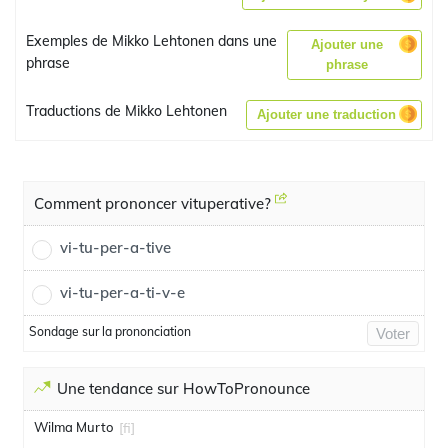
Exemples de Mikko Lehtonen dans une
Ajouter une
phrase
phrase
Traductions de Mikko Lehtonen
Ajouter une traduction
Comment prononcer vituperative?
vi-tu-per-a-tive
vi-tu-per-a-ti-v-e
Sondage sur la prononciation
Voter
Une tendance sur HowToPronounce
Wilma Murto
[fi]