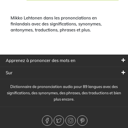
Mikko Lehtonen dans les prononciations en
finlandais avec des significations, synonymes,
antonymes, traductions, phrases et plus.
Apprenez à prononcer des mots en
Sur
Dictionnaire de prononciation audio pour 89 langues avec des
significations, des synonymes, des phrases, des traductions et bien
plus encore.