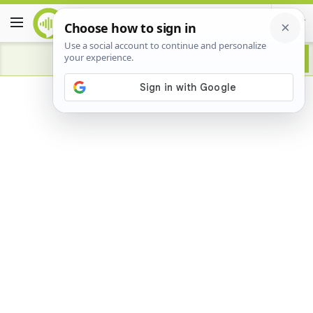
Advertisement