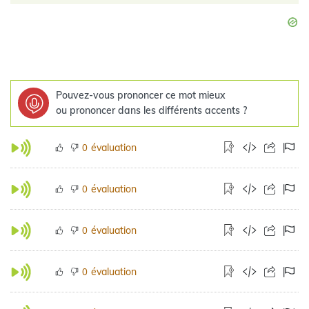
Pouvez-vous prononcer ce mot mieux
ou prononcer dans les différents accents ?
évaluation
0
évaluation
0
évaluation
0
évaluation
0