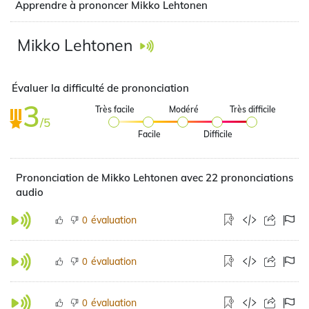
Apprendre à prononcer Mikko Lehtonen
Mikko Lehtonen
Évaluer la difficulté de prononciation
3
Très facile
Modéré
Très difficile
/5
Facile
Difficile
Prononciation de Mikko Lehtonen avec 22 prononciations
audio
évaluation
0
évaluation
0
évaluation
0