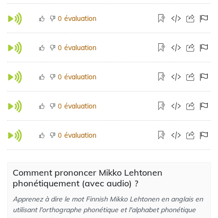
évaluation
0
évaluation
0
évaluation
0
évaluation
0
évaluation
0
Comment prononcer Mikko Lehtonen
phonétiquement (avec audio) ?
Apprenez à dire le mot Finnish Mikko Lehtonen en anglais en
utilisant l'orthographe phonétique et l'alphabet phonétique