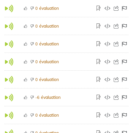
évaluation
0
évaluation
0
évaluation
0
évaluation
0
évaluation
0
évaluation
-6
évaluation
0
évaluation
0