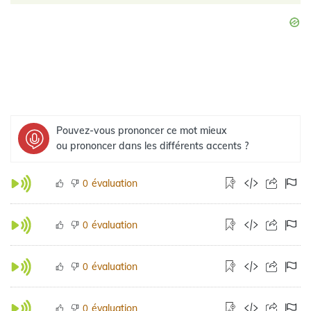
Pouvez-vous prononcer ce mot mieux
ou prononcer dans les différents accents ?
évaluation
0
évaluation
0
évaluation
0
évaluation
0