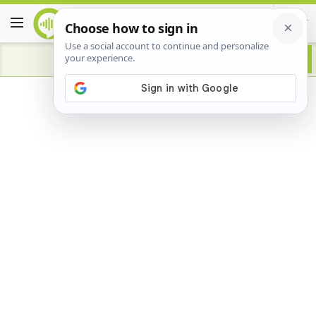
Advertisement