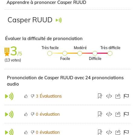
Apprendre à prononcer Casper RUUD
Casper RUUD
Évaluer la difficulté de prononciation
3
Très facile
Modéré
Très difficile
/5
Facile
Difficile
(
13
votes)
Prononciation de Casper RUUD avec 24 prononciations
audio
Évaluations
3
évaluation
0
évaluation
0