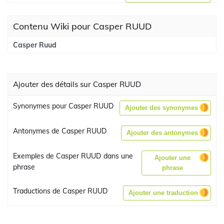
Contenu Wiki pour Casper RUUD
Casper Ruud
Ajouter des détails sur Casper RUUD
Synonymes pour Casper RUUD
Ajouter des synonymes
Antonymes de Casper RUUD
Ajouter des antonymes
Exemples de Casper RUUD dans une
Ajouter une
phrase
phrase
Traductions de Casper RUUD
Ajouter une traduction