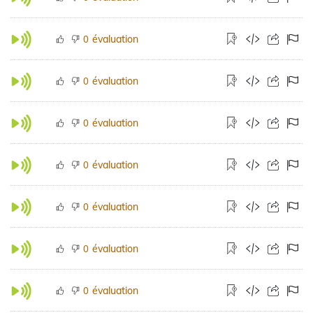
évaluation
0
évaluation
0
évaluation
0
évaluation
0
évaluation
0
évaluation
0
évaluation
0