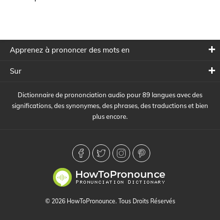
Apprenez à prononcer des mots en
Sur
Dictionnaire de prononciation audio pour 89 langues avec des
significations, des synonymes, des phrases, des traductions et bien
plus encore.
© 2026 HowToPronounce. Tous Droits Réservés