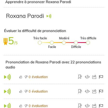
Apprendre à prononcer Roxana Parodi
Roxana Parodi
Évaluer la difficulté de prononciation
5
Très facile
Modéré
Très difficile
/5
Facile
Difficile
Prononciation de Roxana Parodi avec 22 prononciations
audio
évaluation
0
évaluation
0
évaluation
0