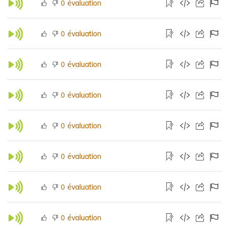
évaluation
0
évaluation
0
évaluation
0
évaluation
0
évaluation
0
évaluation
0
évaluation
0
évaluation
0