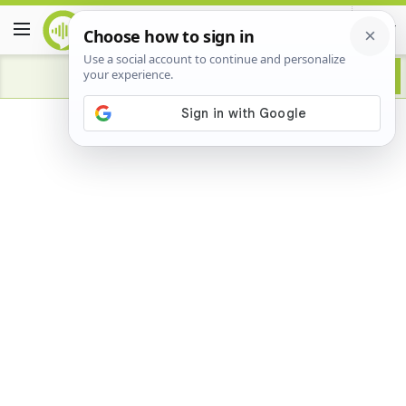
Advertisement