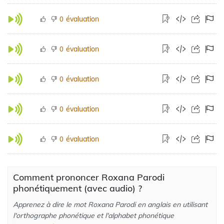
évaluation
0
évaluation
0
évaluation
0
évaluation
0
évaluation
0
Comment prononcer Roxana Parodi
phonétiquement (avec audio) ?
Apprenez à dire le mot Roxana Parodi en anglais en utilisant
l'orthographe phonétique et l'alphabet phonétique