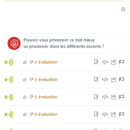
Pouvez-vous prononcer ce mot mieux
ou prononcer dans les différents accents ?
évaluation
0
évaluation
0
évaluation
0
évaluation
0