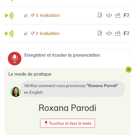
évaluation
0
évaluation
0
Enregistrer et écouter la prononciation
Le mode de pratique
Vérifiez comment vous prononcez
Roxana Parodi
en
English
Roxana Parodi
Touchez et lisez le texte