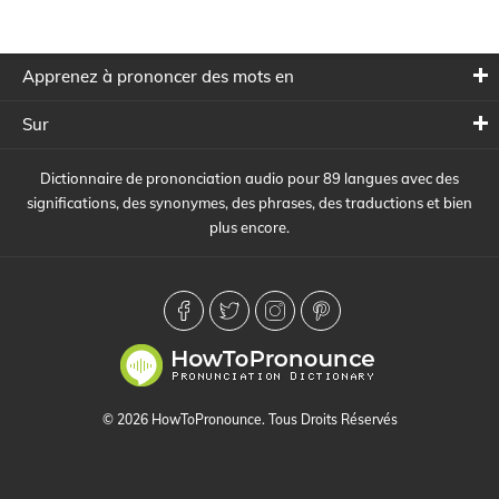
Apprenez à prononcer des mots en
Sur
Dictionnaire de prononciation audio pour 89 langues avec des
significations, des synonymes, des phrases, des traductions et bien
plus encore.
© 2026 HowToPronounce. Tous Droits Réservés