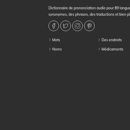
Dictionnaire de prononciation audio pour 89 langue
synonymes, des phrases, des traductions et bien p
Mots
Des endroits
Noms
Médicaments