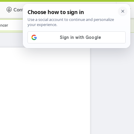
Contribuer
Certificate
ncer